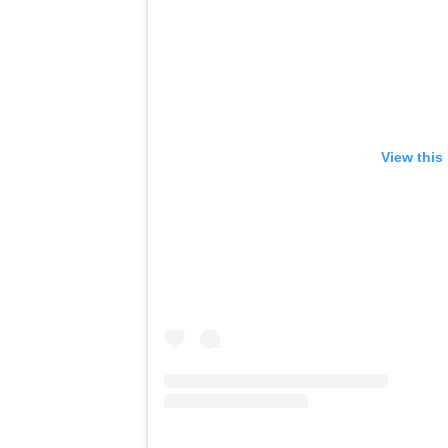
View this