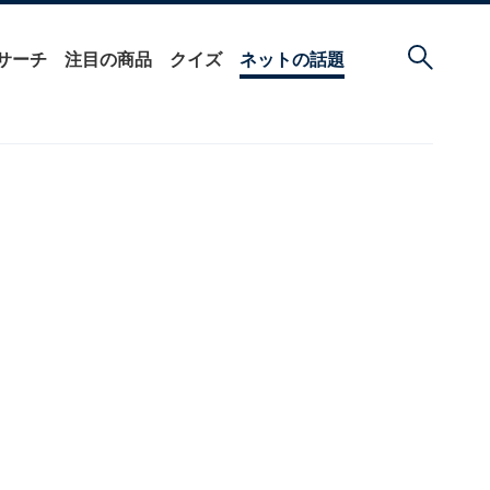
サーチ
注目の商品
クイズ
ネットの話題