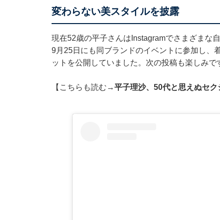
変わらない美スタイルを披露
現在52歳の平子さんはInstagramでさまざ
9月25日にも同ブランドのイベントに参加し、
ットを公開していました。次の投稿も楽しみで
【こちらも読む→
平子理沙、50代と思えぬセ