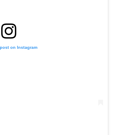
 post on Instagram