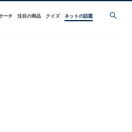
サーチ
注目の商品
クイズ
ネットの話題