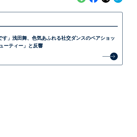
です」浅田舞、色気あふれる社交ダンスのペアショッ
ビューティー」と反響