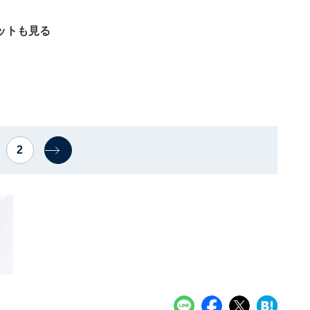
ットも見る
2