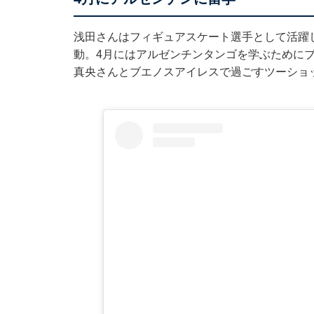
浅田さんはフィギュアスケート選手として活躍
動。4月にはアルゼンチンタンゴを学ぶためにブ
真央さんとブエノスアイレスで過ごすツーショ