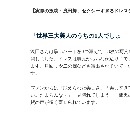
【実際の投稿：浅田舞、セクシーすぎるドレス
「世界三大美人のうちの1人でしょ」
浅田さんは黒いハートを3つ添えて、3枚の写
開しました。ドレスは胸元からおなか辺りまで
ます。肩回りや二の腕なども露出されていて、
す。
ファンからは「鍛えられた美しさ」「美しすぎ
い。たまらんな～」「見惚れてしまう」「漆黒
賛の声が多く寄せられています。