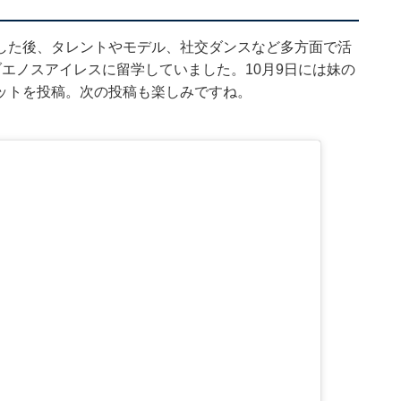
した後、タレントやモデル、社交ダンスなど多方面で活
エノスアイレスに留学していました。10月9日には妹の
ットを投稿。次の投稿も楽しみですね。