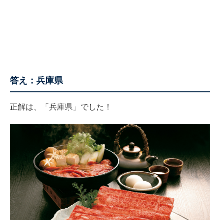
答え：兵庫県
正解は、「兵庫県」でした！