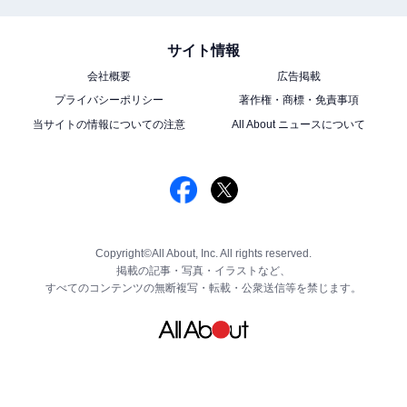
サイト情報
会社概要
広告掲載
プライバシーポリシー
著作権・商標・免責事項
当サイトの情報についての注意
All About ニュースについて
Copyright©All About, Inc. All rights reserved.
掲載の記事・写真・イラストなど、
すべてのコンテンツの無断複写・転載・公衆送信等を禁じます。