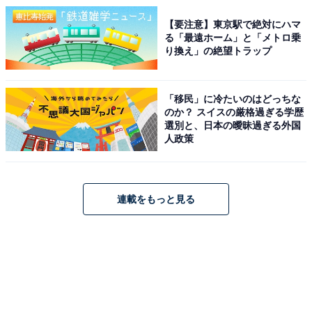
【要注意】東京駅で絶対にハマ
る「最遠ホーム」と「メトロ乗
り換え」の絶望トラップ
「移民」に冷たいのはどっちな
のか？ スイスの厳格過ぎる学歴
選別と、日本の曖昧過ぎる外国
人政策
連載をもっと見る