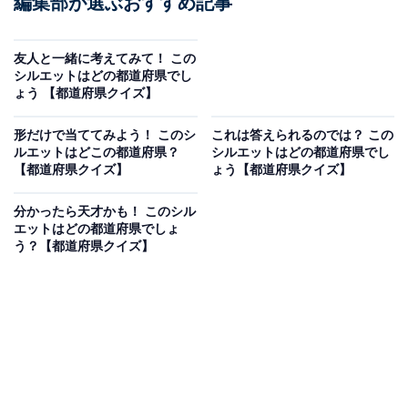
編集部が選ぶおすすめ記事
友人と一緒に考えてみて！ この
シルエットはどの都道府県でし
ょう 【都道府県クイズ】
形だけで当ててみよう！ このシ
これは答えられるのでは？ この
ルエットはどこの都道府県？
シルエットはどの都道府県でし
【都道府県クイズ】
ょう【都道府県クイズ】
分かったら天才かも！ このシル
エットはどの都道府県でしょ
う？【都道府県クイズ】