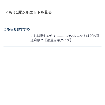
＜もう1度シルエットを見る
こちらもおすすめ
これは難しいかも……このシルエットはどの都
道府県？【都道府県クイズ】