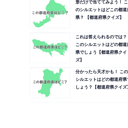
形だけで当ててみよう！ こ
のシルエットはどこの都道
県？ 【都道府県クイズ】
これは答えられるのでは？
このシルエットはどの都道
県でしょう【都道府県クイ
ズ】
分かったら天才かも！ この
シルエットはどの都道府県
しょう？【都道府県クイズ