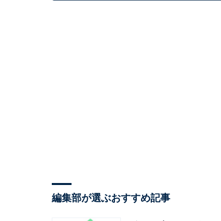
編集部が選ぶおすすめ記事