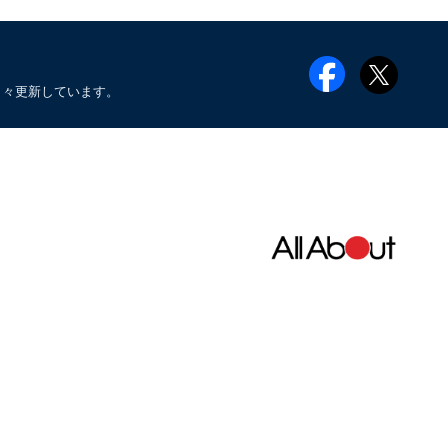
日々更新しています。