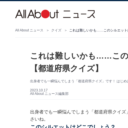
All About ニュース
クイズ
これは難しいかも……このシルエット
これは難しいかも……こ
【都道府県クイズ】
出身者でも一瞬悩んでしまう「都道府県クイズ」です！ はじめ
2023.10.17
All About ニュース編集部
出身者でも一瞬悩んでしまう「都道府県クイズ
さいね。
このシルエットはどこでしょう？