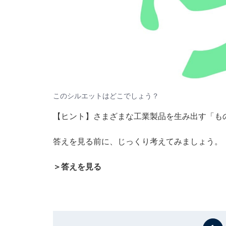
このシルエットはどこでしょう？
【ヒント】さまざまな工業製品を生み出す「も
答えを見る前に、じっくり考えてみましょう。
＞答えを見る