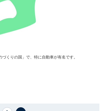
のづくりの国」で、特に自動車が有名です。