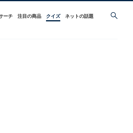
サーチ
注目の商品
クイズ
ネットの話題