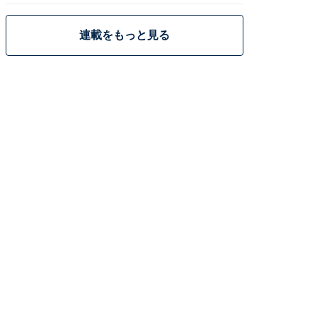
連載をもっと見る