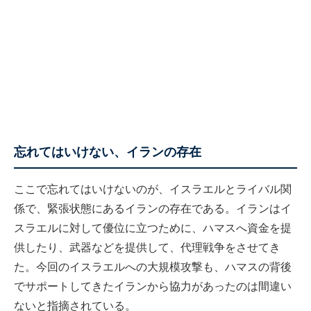
忘れてはいけない、イランの存在
ここで忘れてはいけないのが、イスラエルとライバル関
係で、緊張状態にあるイランの存在である。イランはイ
スラエルに対して優位に立つために、ハマスへ資金を提
供したり、武器などを提供して、代理戦争をさせてき
た。今回のイスラエルへの大規模攻撃も、ハマスの背後
でサポートしてきたイランから協力があったのは間違い
ないと指摘されている。