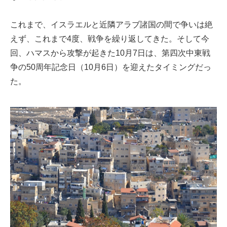
これまで、イスラエルと近隣アラブ諸国の間で争いは絶
えず、これまで4度、戦争を繰り返してきた。そして今
回、ハマスから攻撃が起きた10月7日は、第四次中東戦
争の50周年記念日（10月6日）を迎えたタイミングだっ
た。