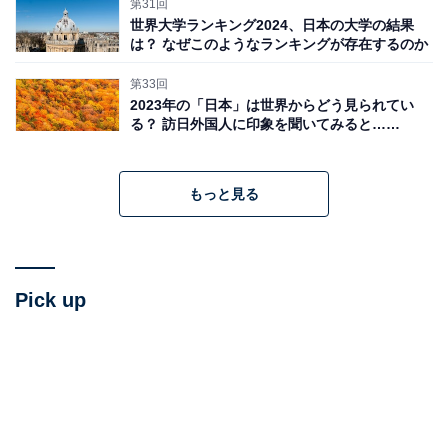
第31回
世界大学ランキング2024、日本の大学の結果
は？ なぜこのようなランキングが存在するのか
第33回
2023年の「日本」は世界からどう見られてい
る？ 訪日外国人に印象を聞いてみると……
もっと見る
Pick up