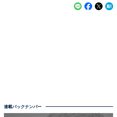
連載バックナンバー