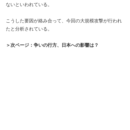
ないといわれている。
こうした要因が絡み合って、今回の大規模攻撃が行われ
たと分析されている。
＞次ページ：争いの行方、日本への影響は？