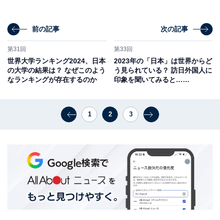
前の記事
次の記事
第31回
第33回
世界大学ランキング2024、日本
2023年の「日本」は世界からど
の大学の結果は？ なぜこのよう
う見られている？ 訪日外国人に
なランキングが存在するのか
印象を聞いてみると……
1
2
3