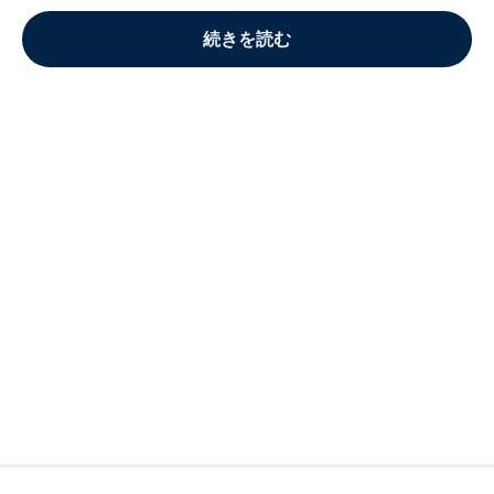
続きを読む