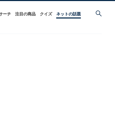
サーチ
注目の商品
クイズ
ネットの話題