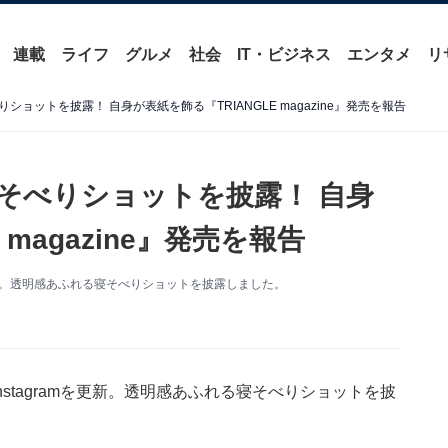
連載
ライフ
グルメ
社会
IT・ビジネス
エンタメ
リ
ョットを披露！ 自身が表紙を飾る『TRIANGLE magazine』発売を報告
そべりショットを披露！ 自身
 magazine』発売を報告
を更新。透明感あふれる寝そべりショットを披露しました。
nstagramを更新。透明感あふれる寝そべりショットを披