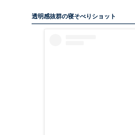
透明感抜群の寝そべりショット