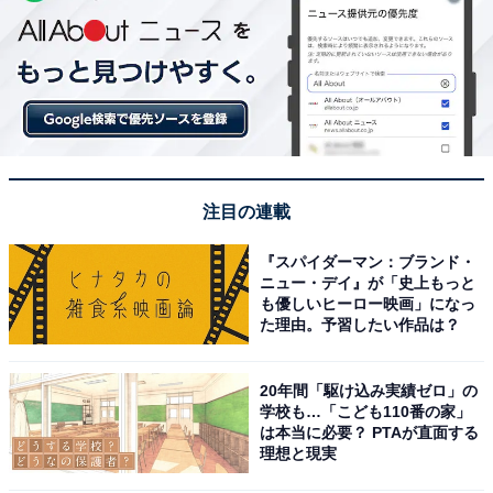
注目の連載
『スパイダーマン：ブランド・
ニュー・デイ』が「史上もっと
も優しいヒーロー映画」になっ
た理由。予習したい作品は？
20年間「駆け込み実績ゼロ」の
学校も…「こども110番の家」
は本当に必要？ PTAが直面する
理想と現実