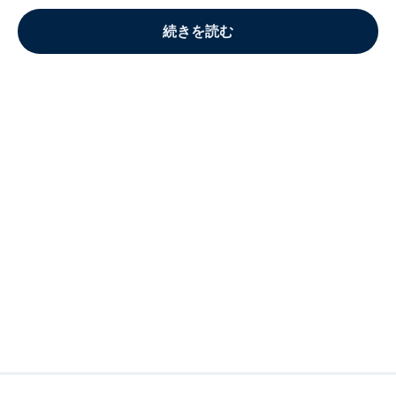
続きを読む