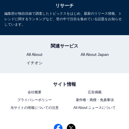
リサーチ
編集部が独自目線で調査したトピックスをはじめ、最新のリリース情報、ト
レンドに関するランキングなど、世の中で注目を集めている話題をお知らせ
しています。
関連サービス
All About
All About Japan
イチオシ
サイト情報
会社概要
広告掲載
プライバシーポリシー
著作権・商標・免責事項
当サイトの情報についての注意
All About ニュースについて