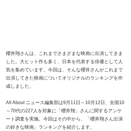
櫻井翔さんは、これまでさまざまな映画に出演してきま
した。大ヒット作も多く、日本を代表する俳優として人
気を集めています。今回は、そんな櫻井さんがこれまで
出演してきた映画についてオリジナルのランキングを作
成しました。
All About ニュース編集部は9月11日～10月12日、全国10
～70代の227人を対象に「櫻井翔」さんに関するアンケ
ート調査を実施。今回はその中から、「櫻井翔さん出演
の好きな映画」ランキングを紹介します。