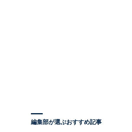
編集部が選ぶおすすめ記事