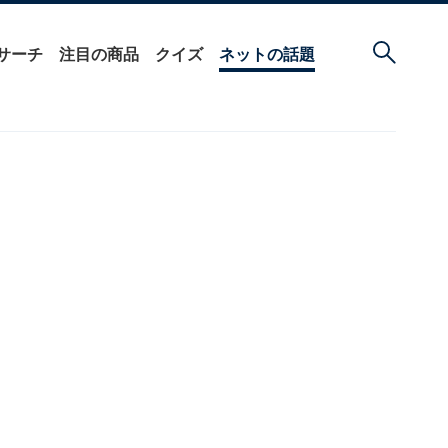
サーチ
注目の商品
クイズ
ネットの話題