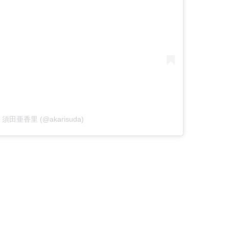
 by 須田亜香里 (@akarisuda)