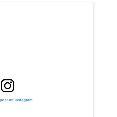
 post on Instagram