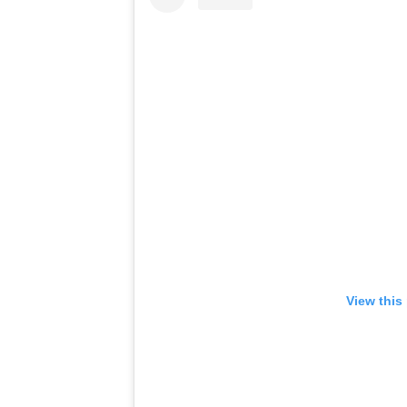
View this