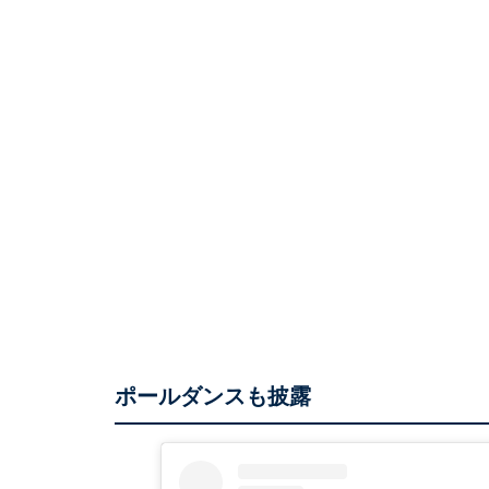
ポールダンスも披露