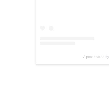
A post shared