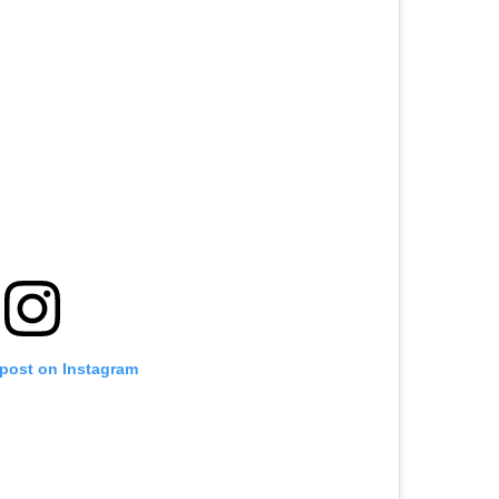
 post on Instagram