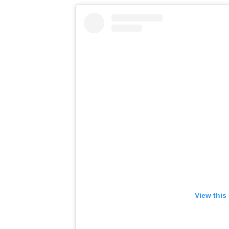
View this