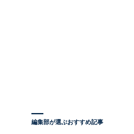
編集部が選ぶおすすめ記事