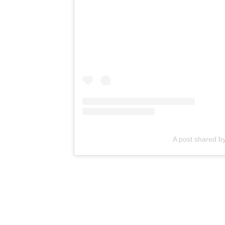
A post shared