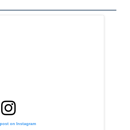
 post on Instagram