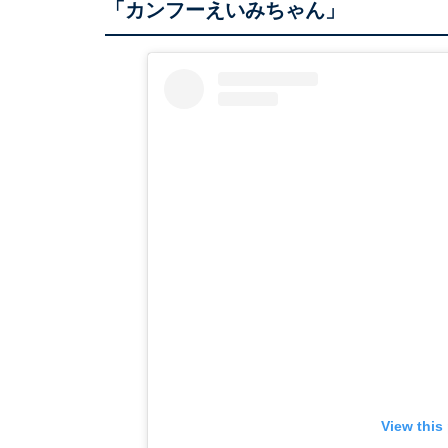
「カンフーえいみちゃん」
View this