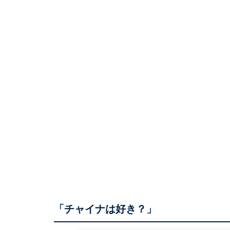
「チャイナは好き？」