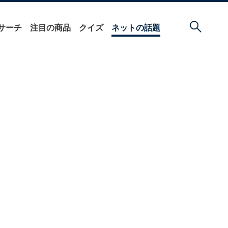
サーチ
注目の商品
クイズ
ネットの話題