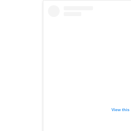
View this