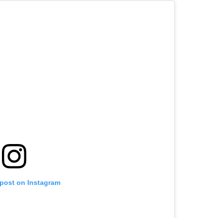
 post on Instagram