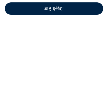
続きを読む