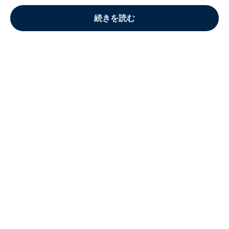
続きを読む