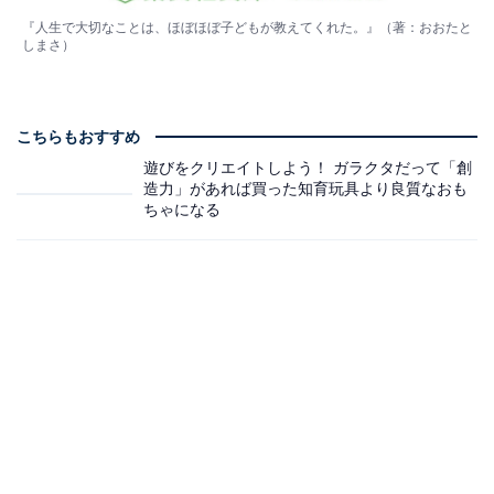
『人生で大切なことは、ほぼほぼ子どもが教えてくれた。』（著：おおたと
しまさ）
こちらもおすすめ
遊びをクリエイトしよう！ ガラクタだって「創
造力」があれば買った知育玩具より良質なおも
ちゃになる