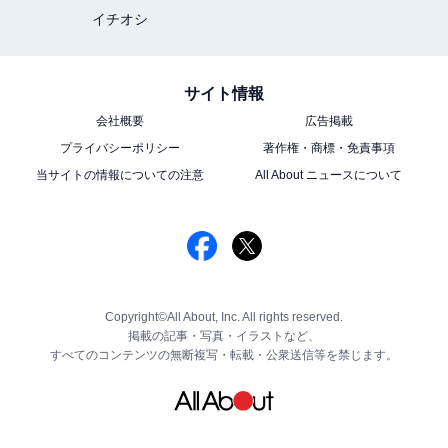
イチオシ
サイト情報
会社概要
広告掲載
プライバシーポリシー
著作権・商標・免責事項
当サイトの情報についての注意
All About ニュースについて
Copyright©All About, Inc. All rights reserved.
掲載の記事・写真・イラストなど、
すべてのコンテンツの無断複写・転載・公衆送信等を禁じます。