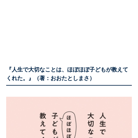
『人生で大切なことは、ほぼほぼ子どもが教えて
くれた。』（著：おおたとしまさ）