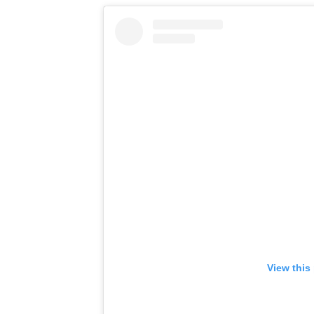
View this