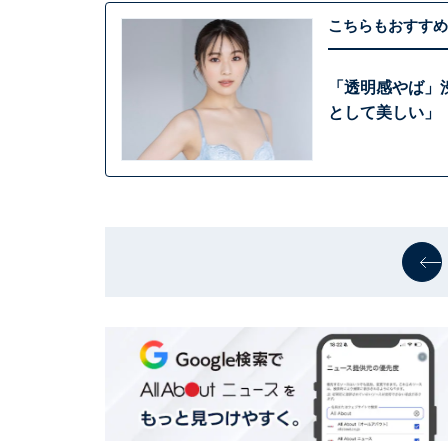
こちらもおすすめ
「透明感やば」
として美しい」