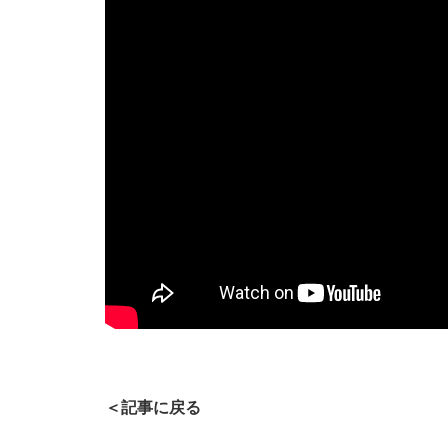
＜記事に戻る