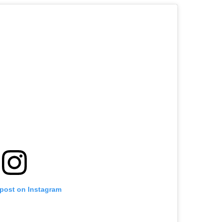
 post on Instagram