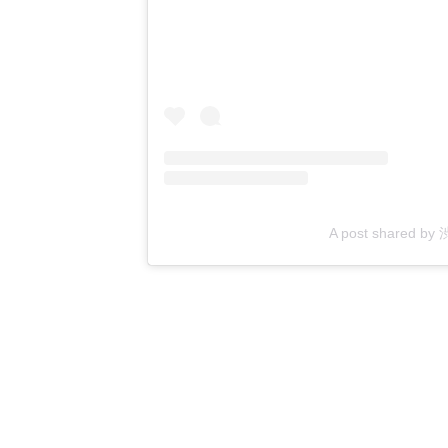
A post shared by