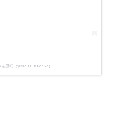
 渋谷凪咲 (@nagisa_nikoniko)