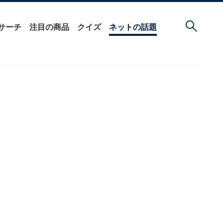
サーチ
注目の商品
クイズ
ネットの話題