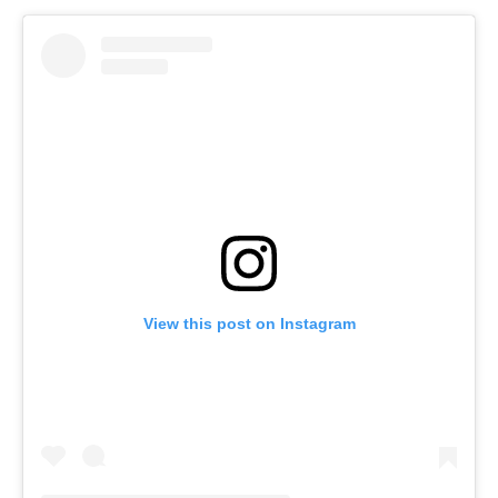
View this post on Instagram