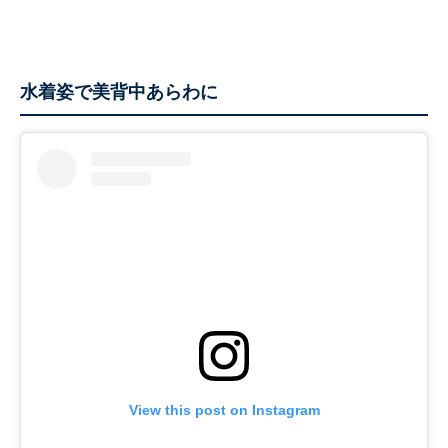
水着姿で美背中あらわに
View this post on Instagram