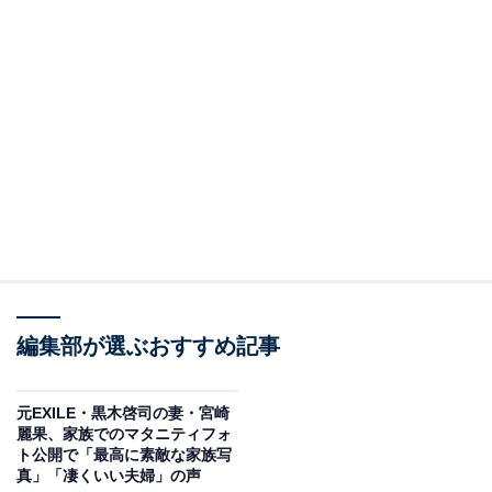
編集部が選ぶおすすめ記事
元EXILE・黒木啓司の妻・宮崎
麗果、家族でのマタニティフォ
ト公開で「最高に素敵な家族写
真」「凄くいい夫婦」の声