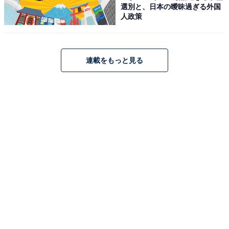
選別と、日本の曖昧過ぎる外国
人政策
連載をもっと見る