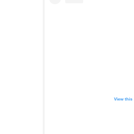
View this