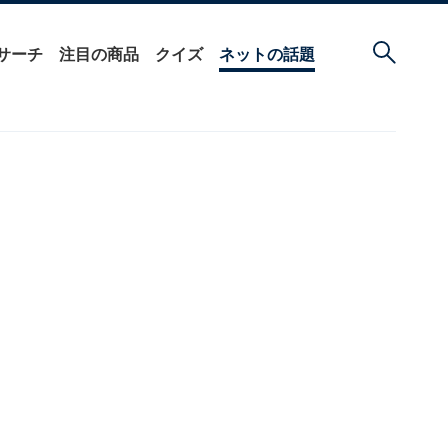
サーチ
注目の商品
クイズ
ネットの話題