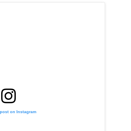
 post on Instagram