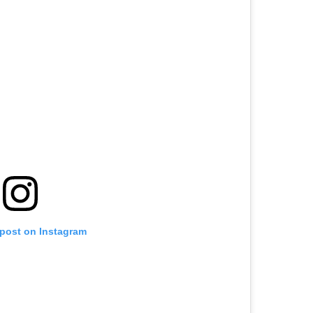
 post on Instagram