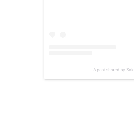
A post shared by Sa