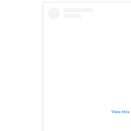
View this