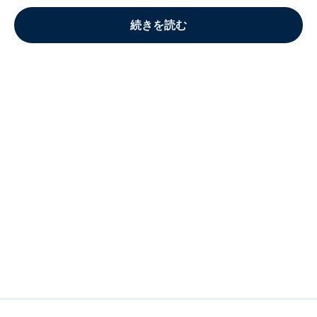
続きを読む