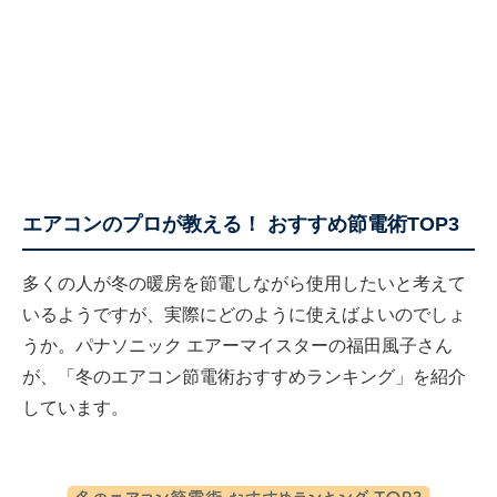
エアコンのプロが教える！ おすすめ節電術TOP3
多くの人が冬の暖房を節電しながら使用したいと考えて
いるようですが、実際にどのように使えばよいのでしょ
うか。パナソニック エアーマイスターの福田風子さん
が、「冬のエアコン節電術おすすめランキング」を紹介
しています。