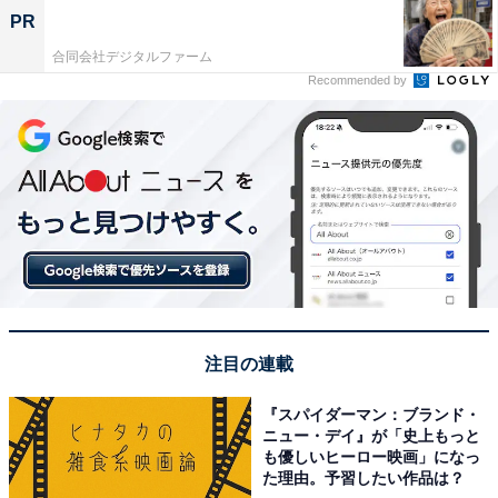
PR
合同会社デジタルファーム
Recommended by
注目の連載
『スパイダーマン：ブランド・
ニュー・デイ』が「史上もっと
も優しいヒーロー映画」になっ
た理由。予習したい作品は？