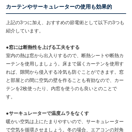
カーテンやサーキュレーターの使用も効果的
上記の3つに加え、おすすめの節電術として以下の3つも
紹介しています。
●窓には断熱性を上げる工夫をする
室内の熱は窓から出入りするので、断熱シートや断熱カ
ーテンを使用しましょう。床まで届くカーテンを使用す
れば、隙間から侵入する冷気も防ぐことができます。窓
と部屋との間に空気の壁を作ることも有効なので、カー
テンを2枚使ったり、内窓を使うのも良いとのことで
す。
●サーキュレーターで温度ムラをなくす
暖かい空気は上にたまりやすいので、サーキュレーター
で空気を循環させましょう。冬の場合、エアコンの対角