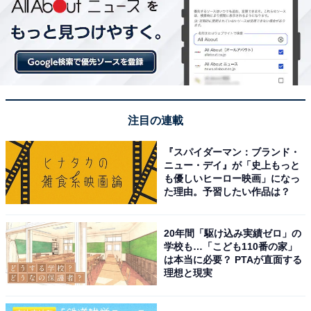
注目の連載
『スパイダーマン：ブランド・
ニュー・デイ』が「史上もっと
も優しいヒーロー映画」になっ
た理由。予習したい作品は？
20年間「駆け込み実績ゼロ」の
学校も…「こども110番の家」
は本当に必要？ PTAが直面する
理想と現実