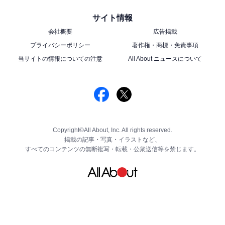
サイト情報
会社概要
広告掲載
プライバシーポリシー
著作権・商標・免責事項
当サイトの情報についての注意
All About ニュースについて
Copyright©All About, Inc. All rights reserved.
掲載の記事・写真・イラストなど、
すべてのコンテンツの無断複写・転載・公衆送信等を禁じます。