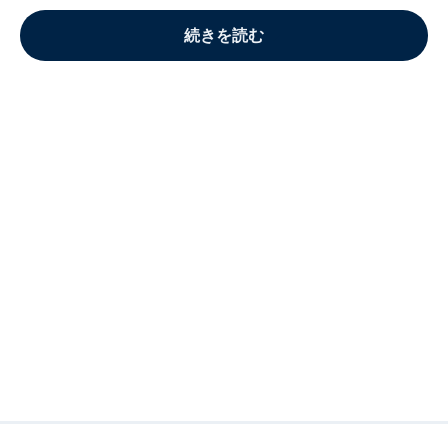
続きを読む