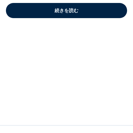
続きを読む