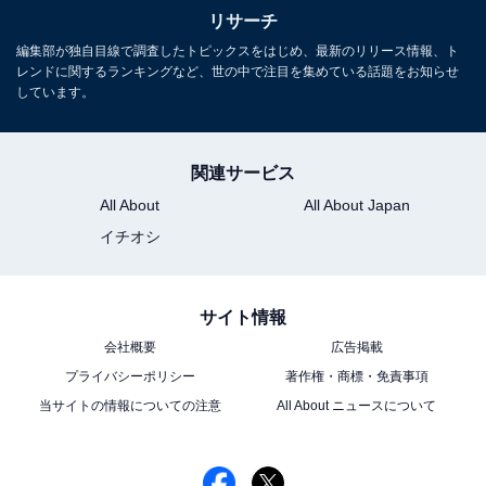
リサーチ
1
2
編集部が独自目線で調査したトピックスをはじめ、最新のリリース情報、ト
レンドに関するランキングなど、世の中で注目を集めている話題をお知らせ
しています。
関連サービス
All About
All About Japan
イチオシ
サイト情報
会社概要
広告掲載
プライバシーポリシー
著作権・商標・免責事項
当サイトの情報についての注意
All About ニュースについて