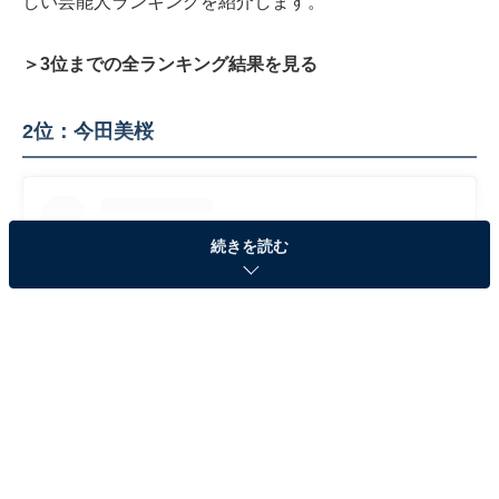
しい芸能人ランキングを紹介します。
＞3位までの全ランキング結果を見る
2位：今田美桜
続きを読む
View this post on Instagram