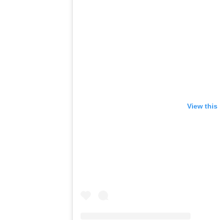
View this