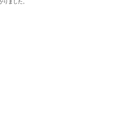
がりました。