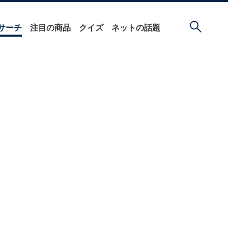
サーチ
注目の商品
クイズ
ネットの話題