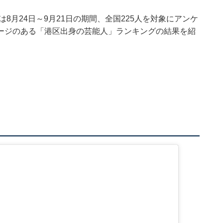
集部は8月24日～9月21日の期間、全国225人を対象にアンケ
ージのある「港区出身の芸能人」ランキングの結果を紹