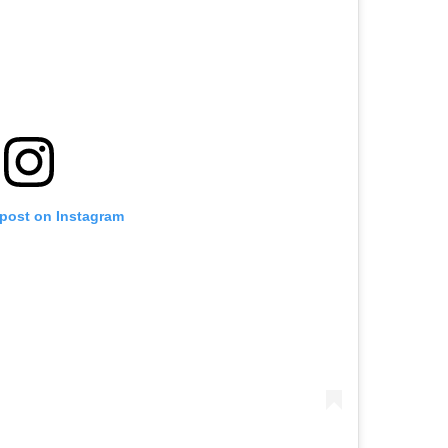
 post on Instagram