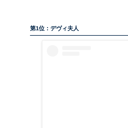
第1位：デヴィ夫人