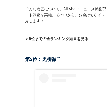
そんな港区について、All About ニュース編
ート調査を実施。その中から、お金持ちなイメ
介します！
＞5位までの全ランキング結果を見る
第2位：黒柳徹子