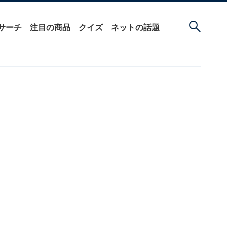
サーチ
注目の商品
クイズ
ネットの話題