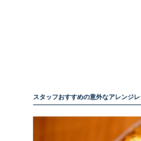
スタッフおすすめの意外なアレンジレ