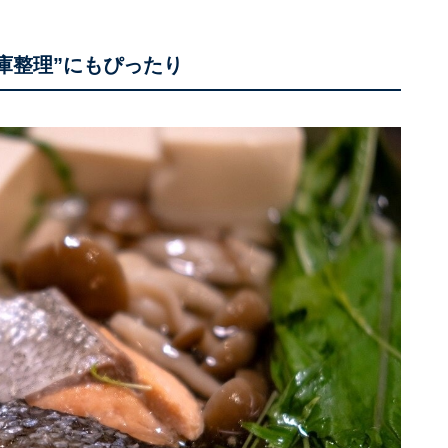
庫整理”にもぴったり