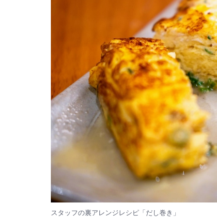
スタッフの裏アレンジレシピ「だし巻き」