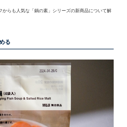
フからも人気な「鍋の素」シリーズの新商品について解
める