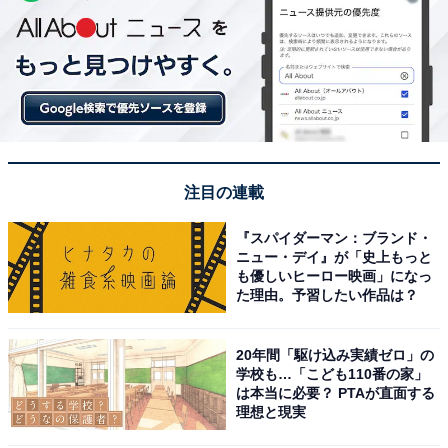
注目の連載
『スパイダーマン：ブランド・
ニュー・デイ』が「史上もっと
も優しいヒーロー映画」になっ
た理由。予習したい作品は？
20年間「駆け込み実績ゼロ」の
学校も…「こども110番の家」
は本当に必要？ PTAが直面する
理想と現実