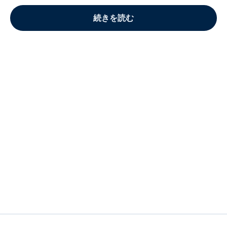
続きを読む