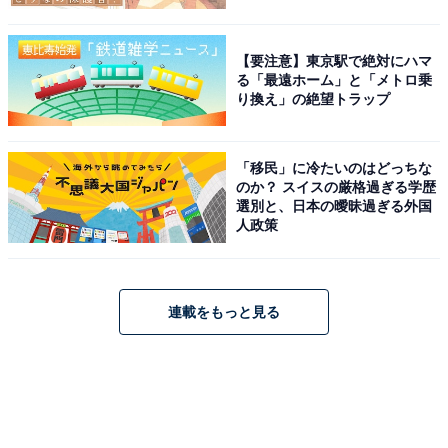
【要注意】東京駅で絶対にハマ
る「最遠ホーム」と「メトロ乗
り換え」の絶望トラップ
「移民」に冷たいのはどっちな
のか？ スイスの厳格過ぎる学歴
選別と、日本の曖昧過ぎる外国
人政策
連載をもっと見る