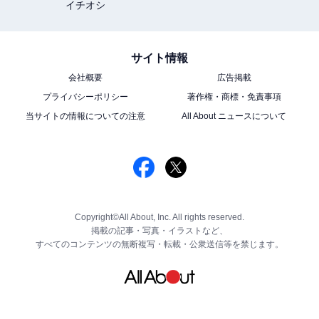
イチオシ
サイト情報
会社概要
広告掲載
プライバシーポリシー
著作権・商標・免責事項
当サイトの情報についての注意
All About ニュースについて
Copyright©All About, Inc. All rights reserved.
掲載の記事・写真・イラストなど、
すべてのコンテンツの無断複写・転載・公衆送信等を禁じます。