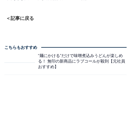
＜記事に戻る
こちらもおすすめ
“麺にかける”だけで味噌煮込みうどんが楽しめ
る！ 無印の新商品にラブコールが殺到【元社員
おすすめ】