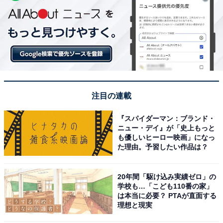
注目の連載
『スパイダーマン：ブランド・
ニュー・デイ』が「史上もっと
も優しいヒーロー映画」になっ
た理由。予習したい作品は？
20年間「駆け込み実績ゼロ」の
学校も…「こども110番の家」
は本当に必要？ PTAが直面する
理想と現実