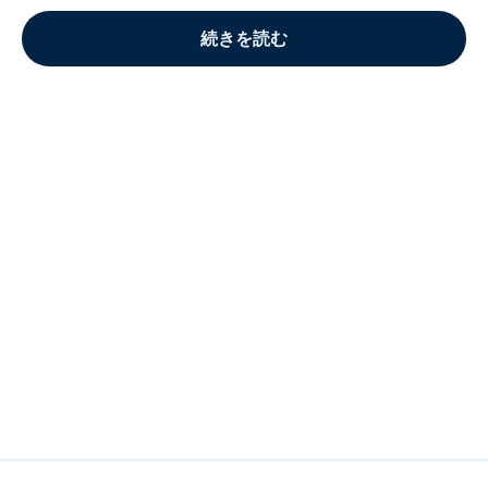
続きを読む