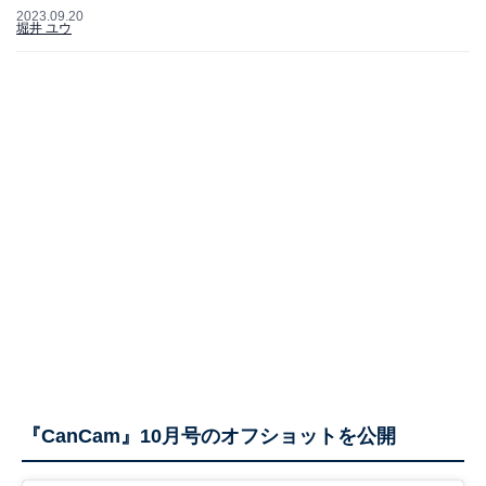
2023.09.20
堀井 ユウ
『CanCam』10月号のオフショットを公開