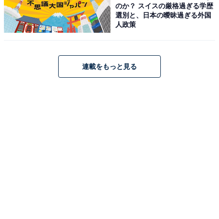
のか？ スイスの厳格過ぎる学歴
選別と、日本の曖昧過ぎる外国
人政策
連載をもっと見る