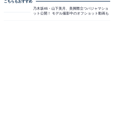
こちらもおすすめ
乃木坂46・山下美月、美脚際立つパジャマショ
ット公開！ モデル撮影中のオフショット動画も