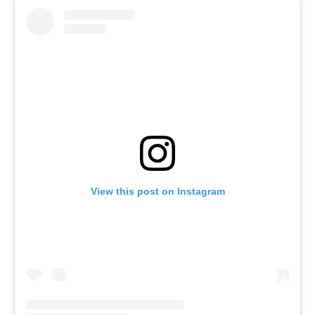
View this post on Instagram