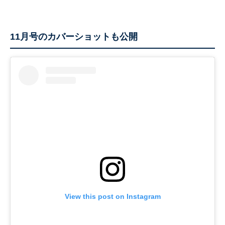
11月号のカバーショットも公開
View this post on Instagram