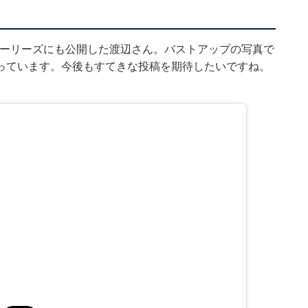
ストーリーズにも公開
した渡辺さん。バストアップの写真で
っています。今後もすてきな投稿を期待したいですね。