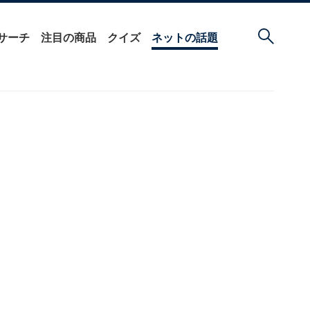
サーチ
注目の商品
クイズ
ネットの話題