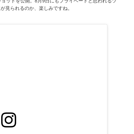
ショットを公開。8月9日にもプライベートと思われるツ
真が見られるのか、楽しみですね。