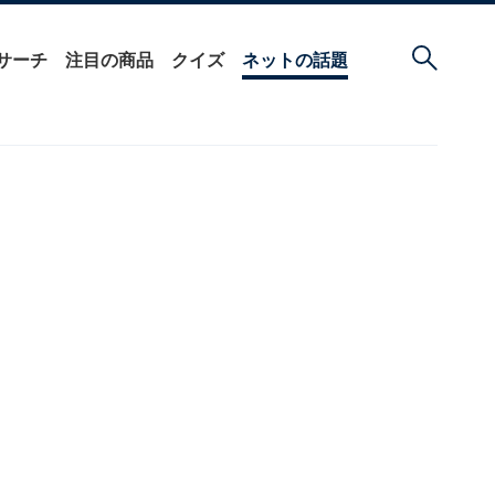
サーチ
注目の商品
クイズ
ネットの話題