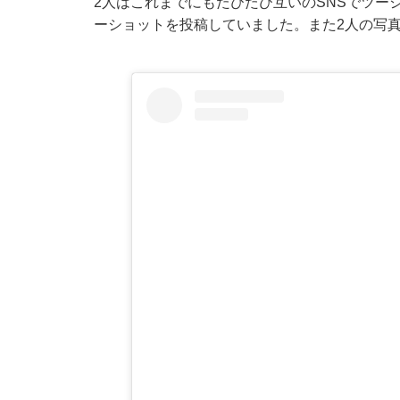
2人はこれまでにもたびたび互いのSNSでツー
ーショットを投稿していました。また2人の写