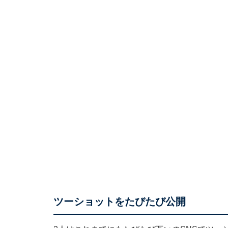
ツーショットをたびたび公開