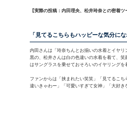
【実際の投稿：内田理央、松井玲奈との密着ツ
「見てるこちらもハッピーな気分にな
内田さんは「玲奈ちんとお揃いの水着とイヤリ
黒の、松井さんは白の色違いの水着を着て、笑
はサングラスを乗せておそろいのイヤリングを
ファンからは「挟まれたい笑笑」「見てるこち
違いきゃわー」「可愛いすぎて女神」「大好き