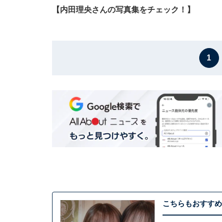
【内田理央さんの写真集をチェック！】
1
こちらもおすすめ