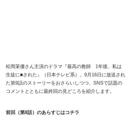
松岡茉優さん主演のドラマ『最高の教師 1年後、私は
生徒に■された』（日本テレビ系）。9月16日に放送され
た第9話のストーリーをおさらいしつつ、SNSで話題の
コメントとともに最終回の見どころを紹介します。
前回（第8話）のあらすじはコチラ