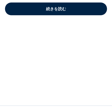
続きを読む