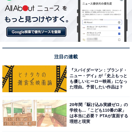
注目の連載
『スパイダーマン：ブランド・
ニュー・デイ』が「史上もっと
も優しいヒーロー映画」になっ
た理由。予習したい作品は？
20年間「駆け込み実績ゼロ」の
学校も…「こども110番の家」
は本当に必要？ PTAが直面する
理想と現実