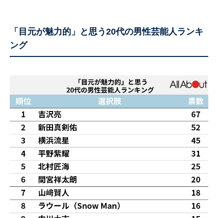
「目元が魅力的」と思う20代の男性芸能人ランキ
ング