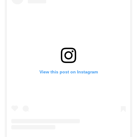
View this post on Instagram