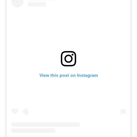
View this post on Instagram