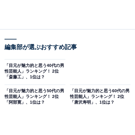
編集部が選ぶおすすめ記事
「目元が魅力的と思う40代の男
性芸能人」ランキング！ 2位
「斎藤工」、1位は？
「目元が魅力的と思う50代の男
「目元が魅力的と思う60代の男
性芸能人」ランキング！ 2位
性芸能人」ランキング！ 2位
「阿部寛」、1位は？
「唐沢寿明」、1位は？