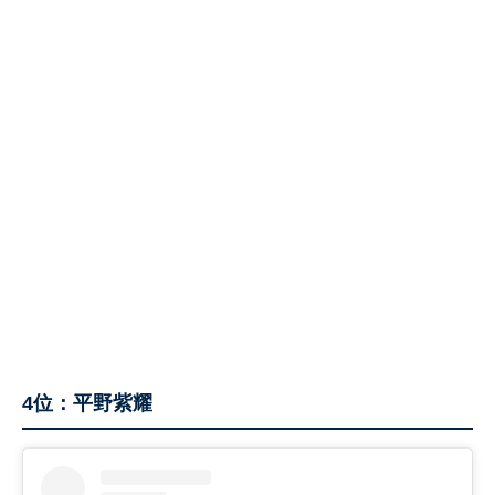
4位：平野紫耀