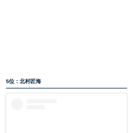
5位：北村匠海