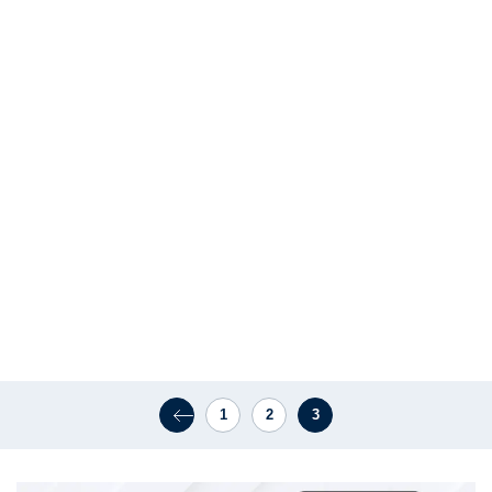
1
2
3