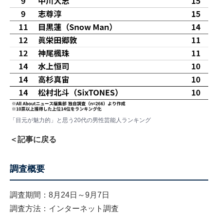
「目元が魅力的」と思う20代の男性芸能人ランキング
＜記事に戻る
調査概要
調査期間：8月24日～9月7日
調査方法：インターネット調査