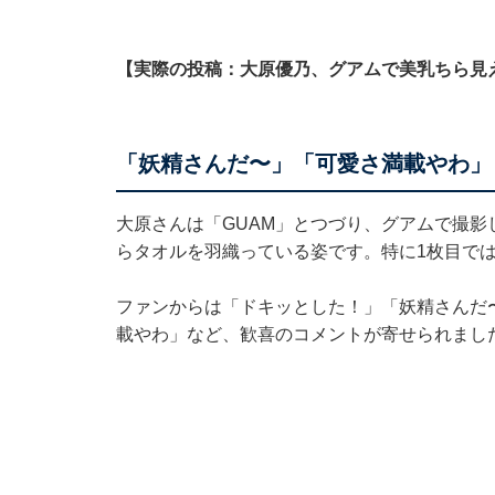
【実際の投稿：大原優乃、グアムで美乳ちら見
「妖精さんだ〜」「可愛さ満載やわ」
大原さんは「GUAM」とつづり、グアムで撮影
らタオルを羽織っている姿です。特に1枚目で
ファンからは「ドキッとした！」「妖精さんだ
載やわ」など、歓喜のコメントが寄せられまし