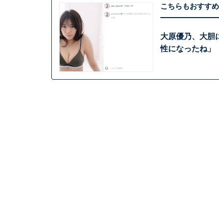
こちらもおすすめ
大原優乃、大胆
性になったね」