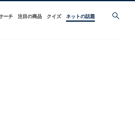
サーチ
注目の商品
クイズ
ネットの話題