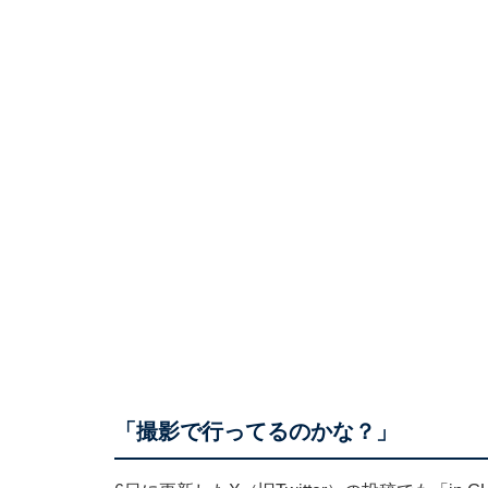
「撮影で行ってるのかな？」