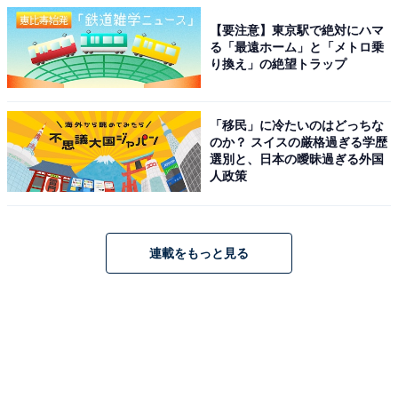
【要注意】東京駅で絶対にハマ
る「最遠ホーム」と「メトロ乗
り換え」の絶望トラップ
「移民」に冷たいのはどっちな
のか？ スイスの厳格過ぎる学歴
選別と、日本の曖昧過ぎる外国
人政策
連載をもっと見る