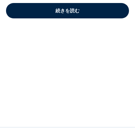
続きを読む