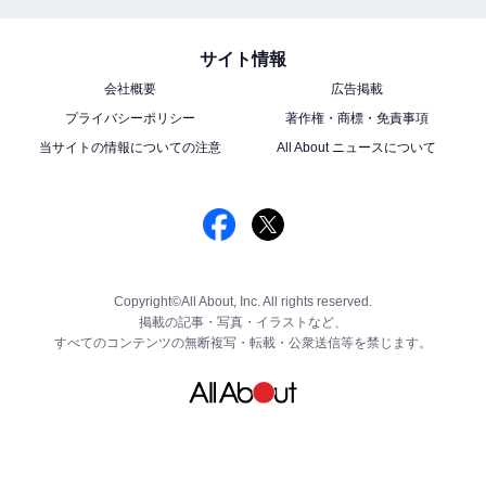
サイト情報
会社概要
広告掲載
プライバシーポリシー
著作権・商標・免責事項
当サイトの情報についての注意
All About ニュースについて
Copyright©All About, Inc. All rights reserved.
掲載の記事・写真・イラストなど、
すべてのコンテンツの無断複写・転載・公衆送信等を禁じます。