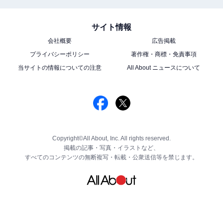
サイト情報
会社概要
広告掲載
プライバシーポリシー
著作権・商標・免責事項
当サイトの情報についての注意
All About ニュースについて
Copyright©All About, Inc. All rights reserved.
掲載の記事・写真・イラストなど、
すべてのコンテンツの無断複写・転載・公衆送信等を禁じます。