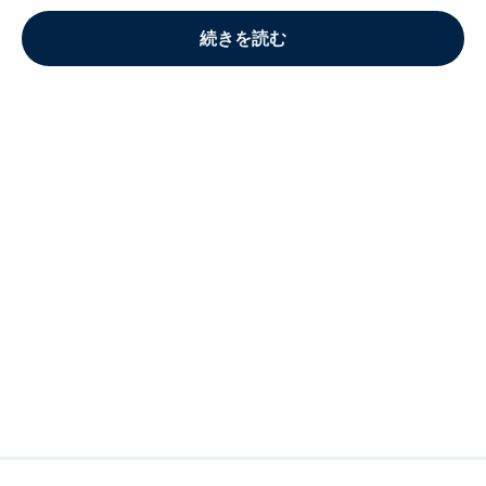
続きを読む