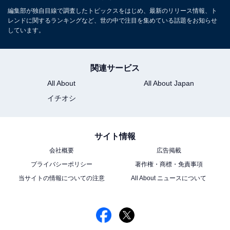
編集部が独自目線で調査したトピックスをはじめ、最新のリリース情報、ト
レンドに関するランキングなど、世の中で注目を集めている話題をお知らせ
しています。
関連サービス
All About
All About Japan
イチオシ
サイト情報
会社概要
広告掲載
プライバシーポリシー
著作権・商標・免責事項
当サイトの情報についての注意
All About ニュースについて