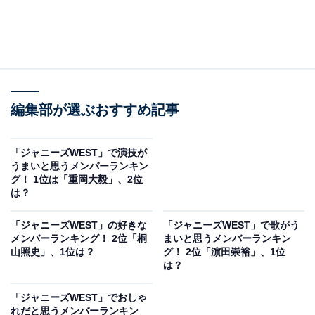
編集部が選ぶおすすめ記事
「ジャニーズWEST」で演技が
うまいと思うメンバーランキン
グ！ 1位は「重岡大毅」、2位
は？
「ジャニーズWEST」の好きな
「ジャニーズWEST」で歌がう
メンバーランキング！ 2位「桐
まいと思うメンバーランキン
山照史」、1位は？
グ！ 2位「濵田崇裕」、1位
は？
「ジャニーズWEST」でおしゃ
れだと思うメンバーランキン