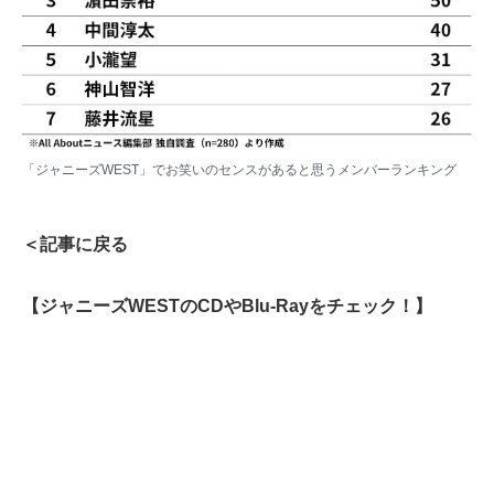
「ジャニーズWEST」でお笑いのセンスがあると思うメンバーランキング
＜記事に戻る
【ジャニーズWESTのCDやBlu-Rayをチェック！】