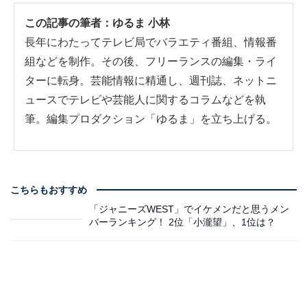
この記事の筆者：
ゆるま 小林
長年にわたってテレビ局でバラエティ番組、情報番
組などを制作。その後、フリーランスの編集・ライ
ターに転身。芸能情報に精通し、週刊誌、ネットニ
ュースでテレビや芸能人に関するコラムなどを執
筆。編集プロダクション「ゆるま」を立ち上げる。
こちらもおすすめ
「ジャニーズWEST」でイケメンだと思うメン
バーランキング！ 2位「小瀧望」、1位は？