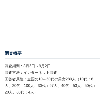
調査概要
調査期間：8月3日～9月2日
調査方法：インターネット調査
回答者属性：全国の10～60代の男女280人（10代：6
人、20代：100人、30代：97人、40代：53人、50代：
20人、60代：4人）