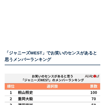
「ジャニーズWEST」でお笑いのセンスがあると
思うメンバーランキング