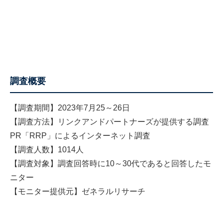
調査概要
【調査期間】2023年7月25～26日
【調査方法】リンクアンドパートナーズが提供する調査
PR「RRP」によるインターネット調査
【調査人数】1014人
【調査対象】調査回答時に10～30代であると回答したモ
ニター
【モニター提供元】ゼネラルリサーチ