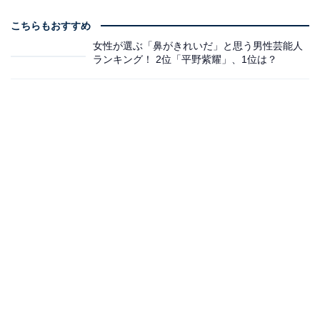
こちらもおすすめ
女性が選ぶ「鼻がきれいだ」と思う男性芸能人
ランキング！ 2位「平野紫耀」、1位は？