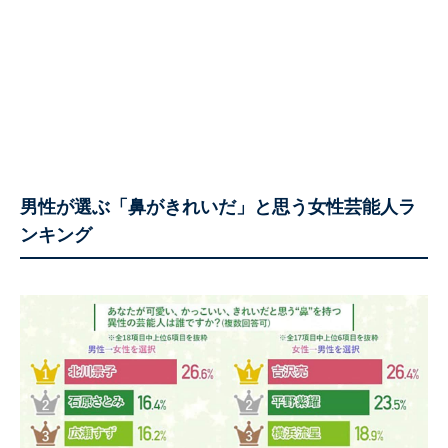
男性が選ぶ「鼻がきれいだ」と思う女性芸能人ラ
ンキング