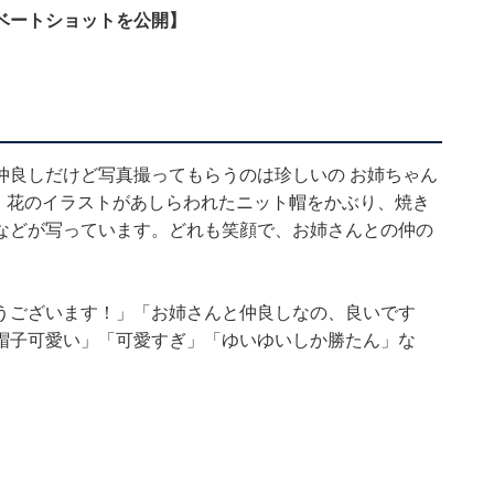
ベートショットを公開】
仲良しだけど写真撮ってもらうのは珍しいの お姉ちゃん
。花のイラストがあしらわれたニット帽をかぶり、焼き
などが写っています。どれも笑顔で、お姉さんとの仲の
うございます！」「お姉さんと仲良しなの、良いです
帽子可愛い」「可愛すぎ」「ゆいゆいしか勝たん」な