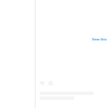
View this