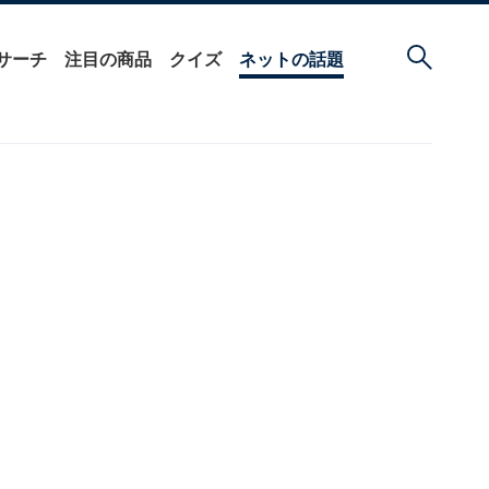
サーチ
注目の商品
クイズ
ネットの話題