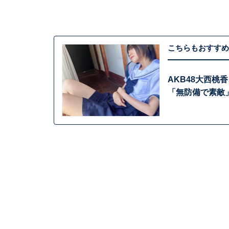
こちらもおすすめ
AKB48大西
「無防備で素敵