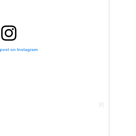
 post on Instagram