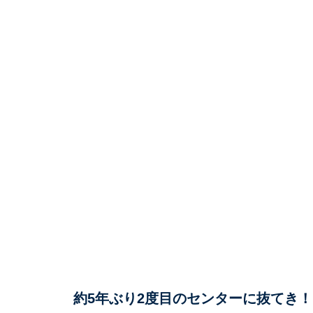
約5年ぶり2度目のセンターに抜てき！