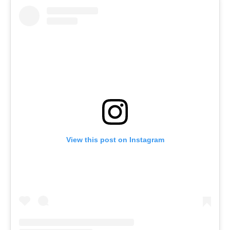
View this post on Instagram