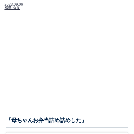
2023.09.06
福島 ゆき
「母ちゃんお弁当詰め詰めした」