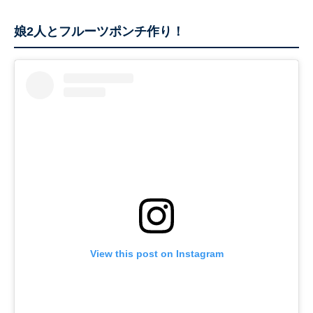
娘2人とフルーツポンチ作り！
View this post on Instagram