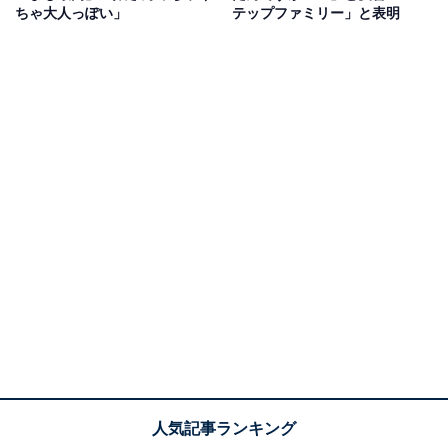
ちゃ大人っぽい」
テップファミリー」と表明