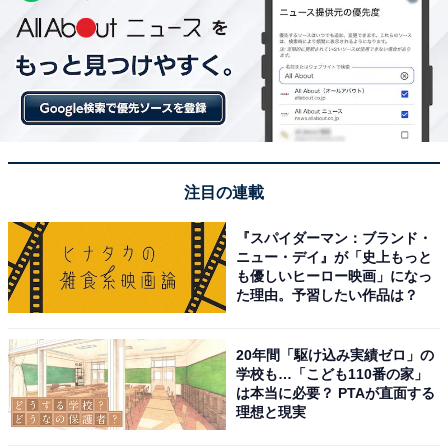
注目の連載
『スパイダーマン：ブランド・
ニュー・デイ』が「史上もっと
も優しいヒーロー映画」になっ
た理由。予習したい作品は？
20年間「駆け込み実績ゼロ」の
学校も…「こども110番の家」
は本当に必要？ PTAが直面する
理想と現実