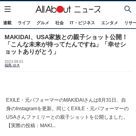
連載
ライフ
グルメ
社会
IT・ビジネス
エンタメ
リサ
MAKIDAI、USA家族との親子ショット公開！
「こんな未来が待ってたんですね」「幸せシ
ョットありがとう」
2023.09.01
福島 ゆき
EXILE・元パフォーマーのMAKIDAIさんは8月31日、自
身のInstagramを更新。同じくEXILE・元パフォーマーの
USAさんファミリーとの親子ショットを公開しました。
【実際の投稿：MAKI...