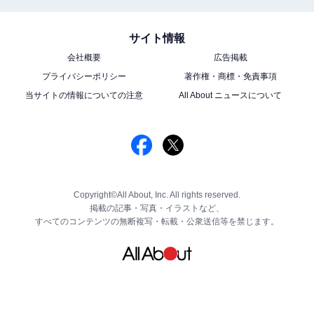
サイト情報
会社概要
広告掲載
プライバシーポリシー
著作権・商標・免責事項
当サイトの情報についての注意
All About ニュースについて
Copyright©All About, Inc. All rights reserved.
掲載の記事・写真・イラストなど、
すべてのコンテンツの無断複写・転載・公衆送信等を禁じます。