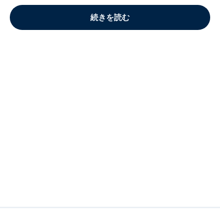
続きを読む