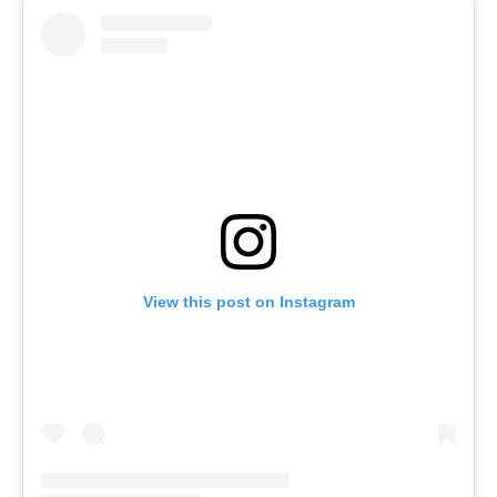
View this post on Instagram