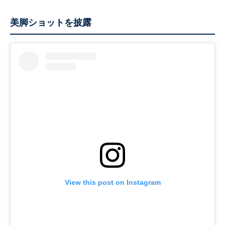
美脚ショットを披露
View this post on Instagram