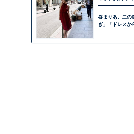
谷まりあ、二の
ぎ」「ドレスか