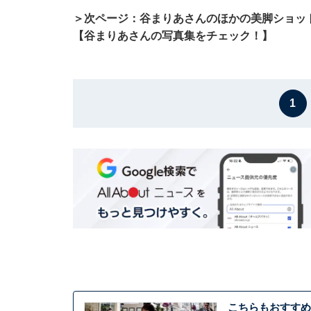
＞次ページ：谷まりあさんのほかの美脚ショッ
【谷まりあさんの写真集をチェック！】
1
こちらもおすすめ