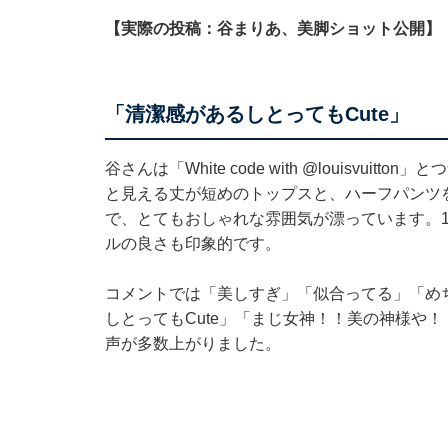
【実際の投稿：谷まりあ、美脚ショット公開】
「清潔感があるしとってもCute」
谷さんは「White code with
@louisvuitton
」とつ
と見える丈が短めのトップスと、ハーフパンツ
で、とてもおしゃれな雰囲気が漂っています。
ルの良さも印象的です。
コメントでは「美しすぎ」「似合ってる」「め
しとってもCute」「まじ女神！！美の神様や
声が多数上がりました。