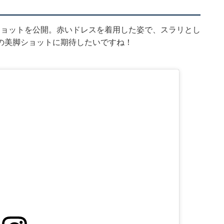
美脚ショットを公開。赤いドレスを着用した姿で、スラリとし
の美脚ショットに期待したいですね！