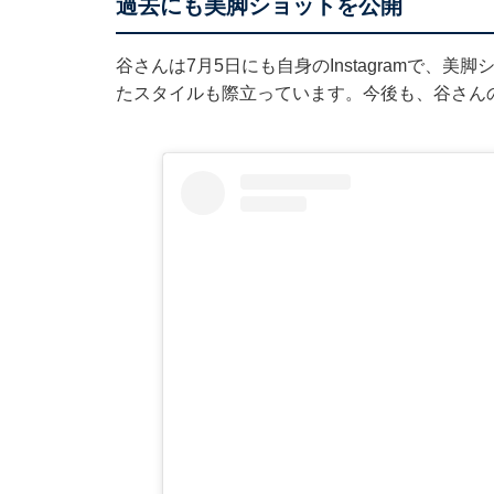
過去にも美脚ショットを公開
谷さんは7月5日にも自身のInstagramで、
たスタイルも際立っています。今後も、谷さん