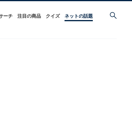
サーチ
注目の商品
クイズ
ネットの話題