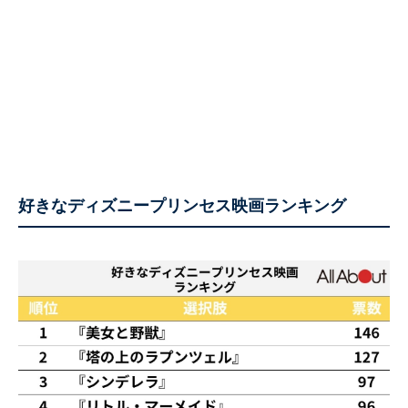
好きなディズニープリンセス映画ランキング