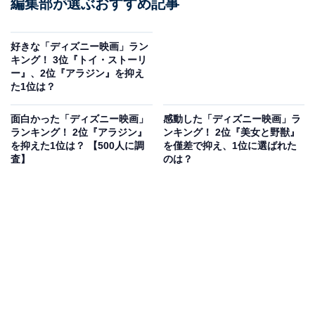
編集部が選ぶおすすめ記事
好きな「ディズニー映画」ラン
キング！ 3位『トイ・ストーリ
ー』、2位『アラジン』を抑え
た1位は？
面白かった「ディズニー映画」
感動した「ディズニー映画」ラ
ランキング！ 2位『アラジン』
ンキング！ 2位『美女と野獣』
を抑えた1位は？ 【500人に調
を僅差で抑え、1位に選ばれた
査】
のは？