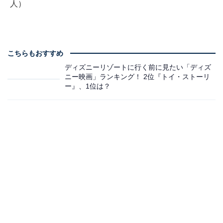
人）
こちらもおすすめ
ディズニーリゾートに行く前に見たい「ディズ
ニー映画」ランキング！ 2位『トイ・ストーリ
ー』、1位は？