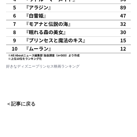
好きなディズニープリンセス映画ランキング
＜記事に戻る