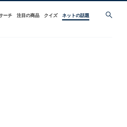
サーチ
注目の商品
クイズ
ネットの話題