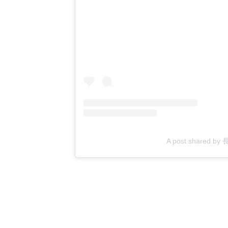
A post shared b