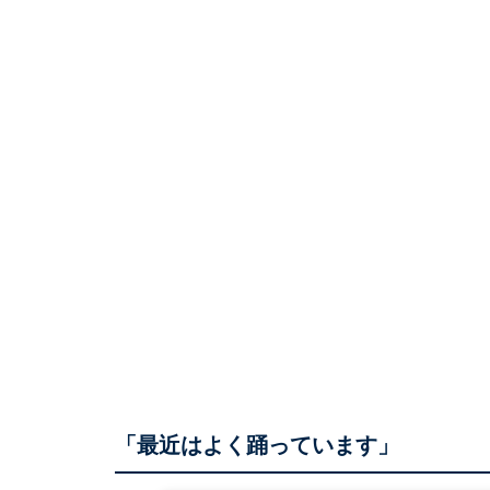
「最近はよく踊っています」