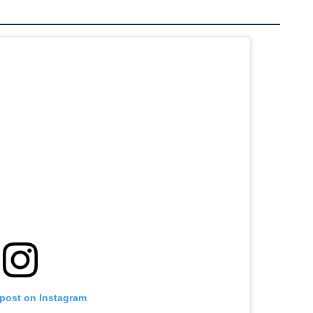
 post on Instagram