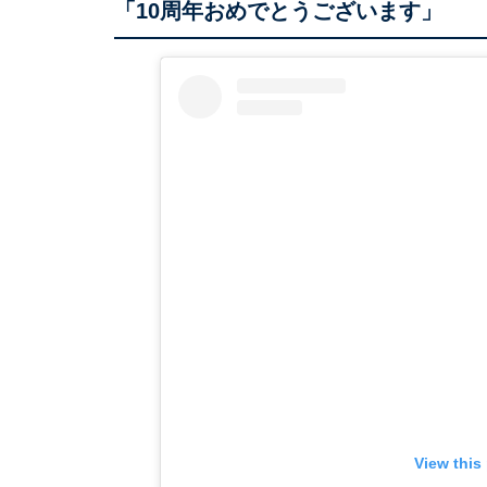
「10周年おめでとうございます」
View this