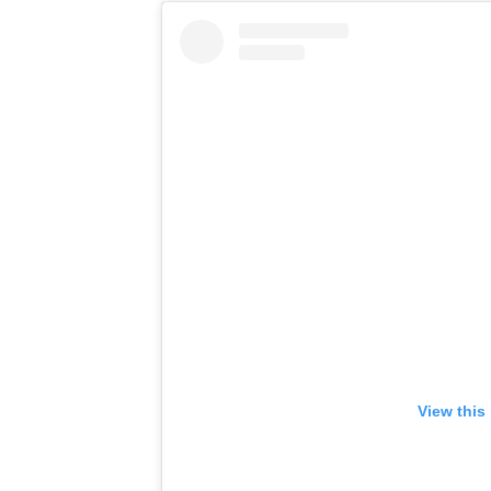
View this