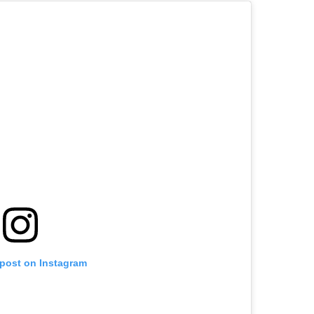
 post on Instagram