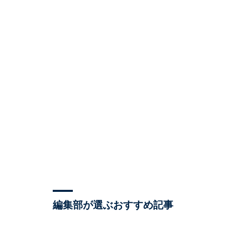
編集部が選ぶおすすめ記事