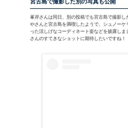
宮古島で撮影した別の写真も公開
峯岸さんは同日、別の投稿でも宮古島で撮影した写
やさんと宮古島を満喫したようで、シュノーケ
った涼しげなコーディネート姿などを披露しま
さんのすてきなショットに期待したいですね！