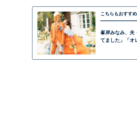
こちらもおすすめ
峯岸みなみ、夫
てました」「オ