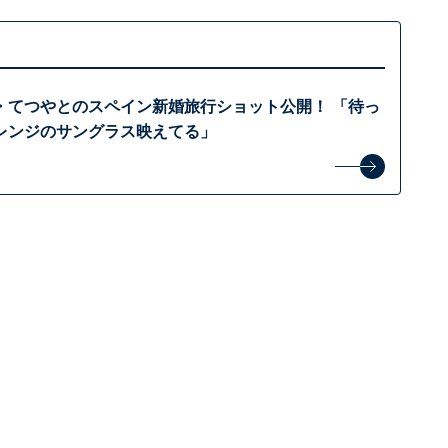
・てつやとのスペイン新婚旅行ショット公開！ 「待っ
レンジのサングラス映えてる」