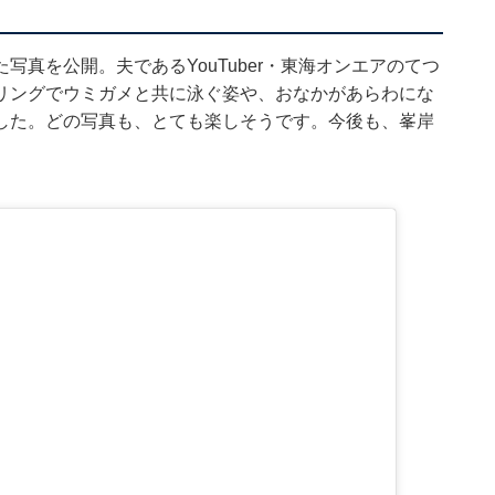
真を公開。夫であるYouTuber・東海オンエアのてつ
リングでウミガメと共に泳ぐ姿や、おなかがあらわにな
した。どの写真も、とても楽しそうです。今後も、峯岸