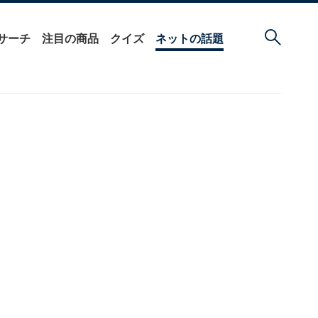
サーチ
注目の商品
クイズ
ネットの話題