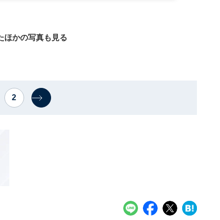
たほかの写真も見る
2