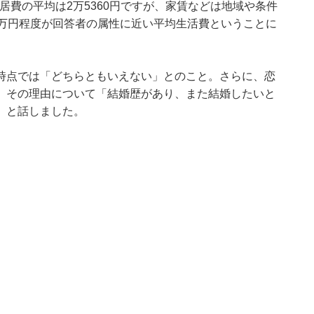
住居費の平均は2万5360円ですが、家賃などは地域や条件
4万円程度が回答者の属性に近い平均生活費ということに
時点では「どちらともいえない」とのこと。さらに、恋
、その理由について「結婚歴があり、また結婚したいと
」と話しました。