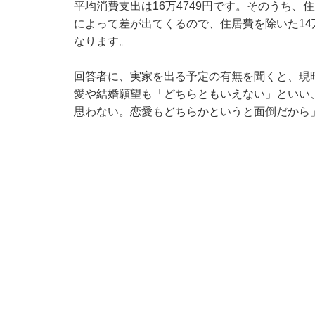
平均消費支出は16万4749円です。そのうち、
によって差が出てくるので、住居費を除いた1
なります。
回答者に、実家を出る予定の有無を聞くと、現
愛や結婚願望も「どちらともいえない」といい
思わない。恋愛もどちらかというと面倒だから