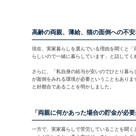
高齢の両親、薄給、猫の面倒への不安
現在、実家暮らしを選んでいる理由を聞くと「
らしいので一緒に暮らしています」と話してく
さらに、「私自身の給与が安いのでひとり暮ら
が面倒をみれる環境が必要ということもありま
と好都合であることを明かしました。
「両親に何かあった場合の貯金が必要
一方で、実家暮らしで苦労していることを聞く