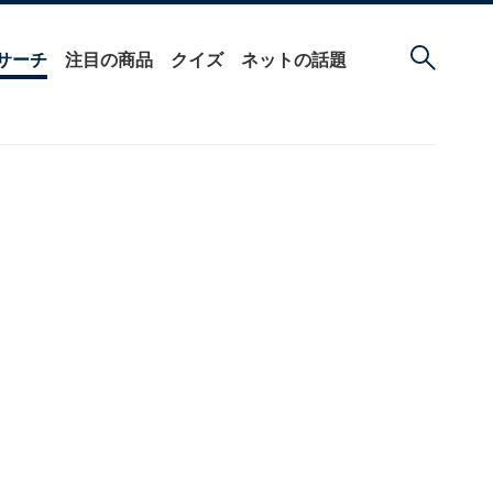
サーチ
注目の商品
クイズ
ネットの話題