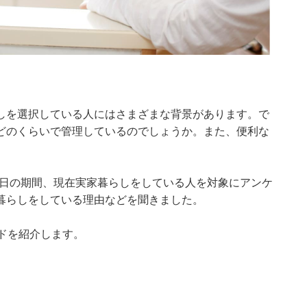
しを選択している人にはさまざまな背景があります。で
どのくらいで管理しているのでしょうか。また、便利な
月18～27日の期間、現在実家暮らしをしている人を対象にアンケ
暮らしをしている理由などを聞きました。
ドを紹介します。