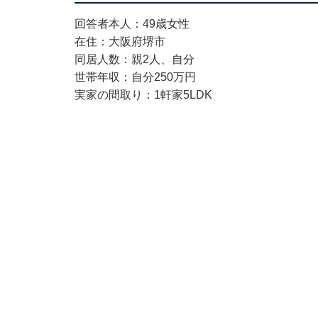
回答者本人：49歳女性
在住：大阪府堺市
同居人数：親2人、自分
世帯年収：自分250万円
実家の間取り：1軒家5LDK