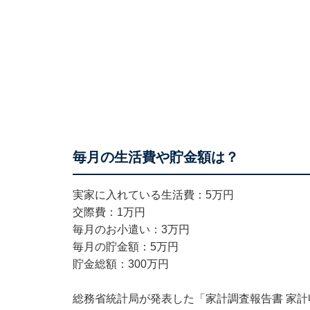
毎月の生活費や貯金
実家に入れている生活費：5万円
交際費：1万円
毎月のお小遣い：3万円
毎月の貯金額：5万円
貯金総額：300万円
総務省統計局が発表した「家計調査報告書 家計収