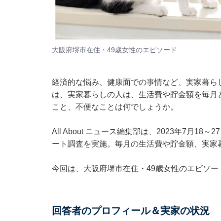
大阪府堺市在住・49歳女性のエピソード
経済的な悩み、健康面での事情など、実家暮ら
は、実家暮らしの人は、生活費や貯金額を毎月
こと、不便なことは何でしょうか。
All About ニュース編集部は、2023年7
ート調査を実施。毎月の生活費や貯金額、実家
今回は、大阪府堺市在住・49歳女性のエピソー
回答者のプロフィール＆実家の状況