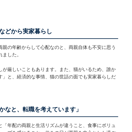
などから実家暮らし
両親の年齢からして心配なのと、両親自体も不安に思う
れました。
しが厳しいこともあります。また、猫がいるため、誰か
す」と、経済的な事情、猫の世話の面でも実家暮らしだ
かなと、転職を考えています」
と「年配の両親と生活リズムが違うこと、食事にボリュ