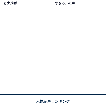
と大反響
すぎる」の声