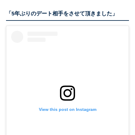
「5年ぶりのデート相手をさせて頂きました」
View this post on Instagram