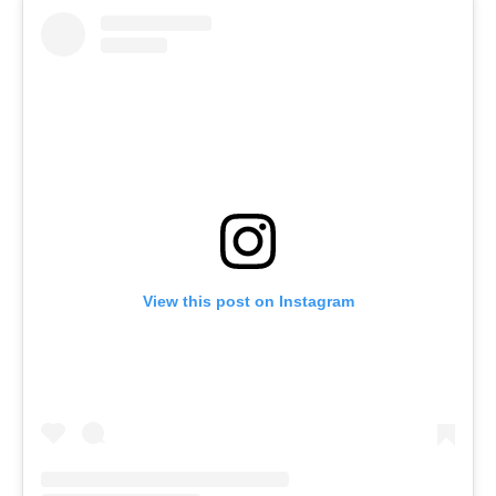
View this post on Instagram