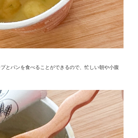
ープとパンを食べることができるので、忙しい朝や小腹