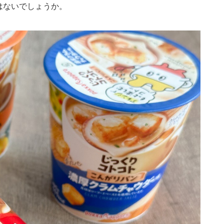
はないでしょうか。