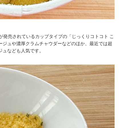
が発売されているカップタイプの「じっくりコトコト こ
ージュや濃厚クラムチャウダーなどのほか、最近では超
ジュなども人気です。