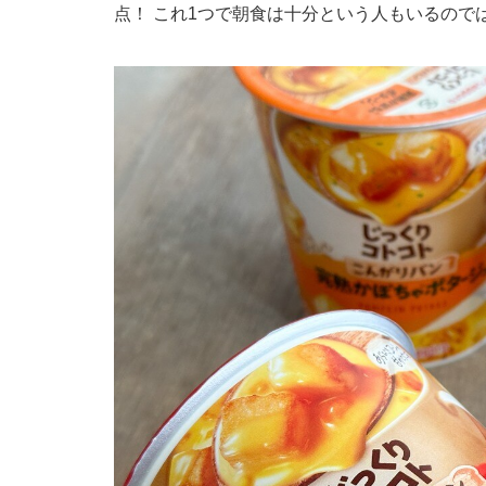
点！ これ1つで朝食は十分という人もいるので