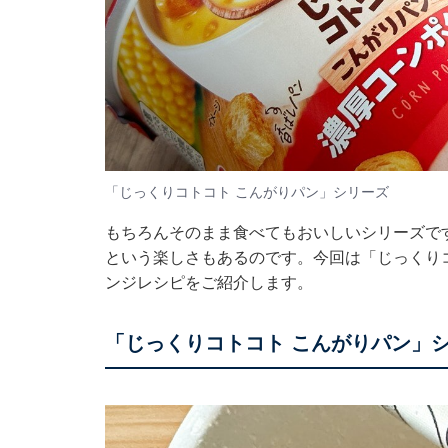
「じっくりコトコト こんがりパン」シリーズ
もちろんそのまま食べてもおいしいシリーズです
という楽しさもあるのです。今回は「じっくり
ンジレシピをご紹介します。
「じっくりコトコト こんがりパン」