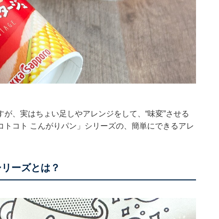
が、実はちょい足しやアレンジをして、“味変”させる
コトコト こんがりパン」シリーズの、簡単にできるアレ
シリーズとは？