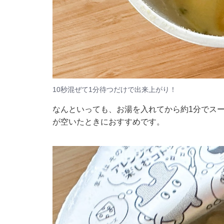
10秒混ぜて1分待つだけで出来上がり！
なんといっても、お湯を入れてから約1分でス
が空いたときにおすすめです。