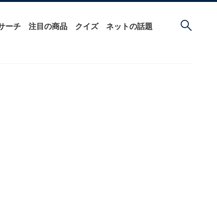
サーチ
注目の商品
クイズ
ネットの話題