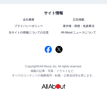
サイト情報
会社概要
広告掲載
プライバシーポリシー
著作権・商標・免責事項
当サイトの情報についての注意
All About ニュースについて
Copyright©All About, Inc. All rights reserved.
掲載の記事・写真・イラストなど、
すべてのコンテンツの無断複写・転載・公衆送信等を禁じます。