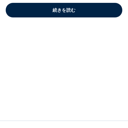
続きを読む